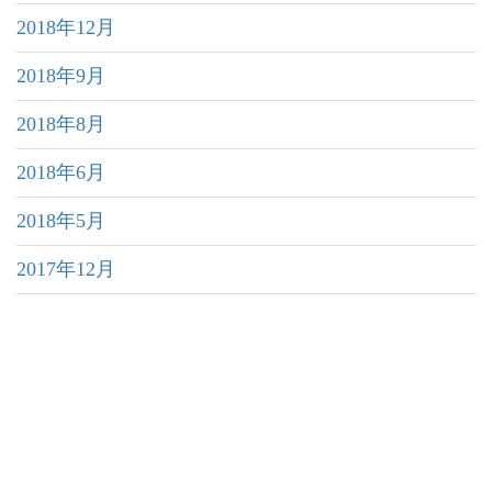
2018年12月
2018年9月
2018年8月
2018年6月
2018年5月
2017年12月