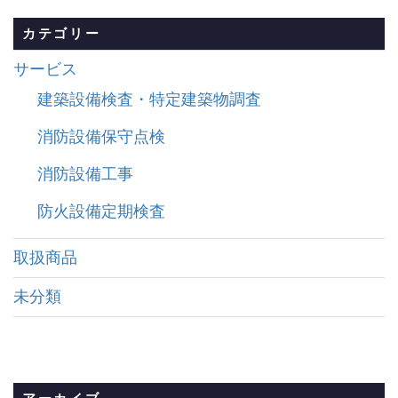
カテゴリー
サービス
建築設備検査・特定建築物調査
消防設備保守点検
消防設備工事
防火設備定期検査
取扱商品
未分類