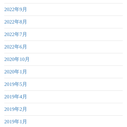
2022年9月
2022年8月
2022年7月
2022年6月
2020年10月
2020年1月
2019年5月
2019年4月
2019年2月
2019年1月