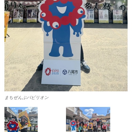
まちぜんぶパビリオン