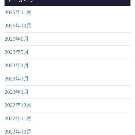
アーカイブ
2025年11月
2025年10月
2025年9月
2023年5月
2023年4月
2023年3月
2023年1月
2022年12月
2022年11月
2022年10月