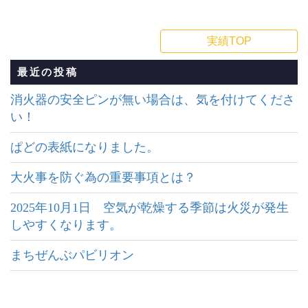
実績TOP
最近の投稿
消火器の安全ピンが無い場合は、気を付けてくださ
い！
ぱどの表紙になりました。
大火事を防ぐ為の重要事項とは？
2025年10月1日 空気が乾燥する季節は火災が発生
しやすくなります。
まちぜんぶパビリオン