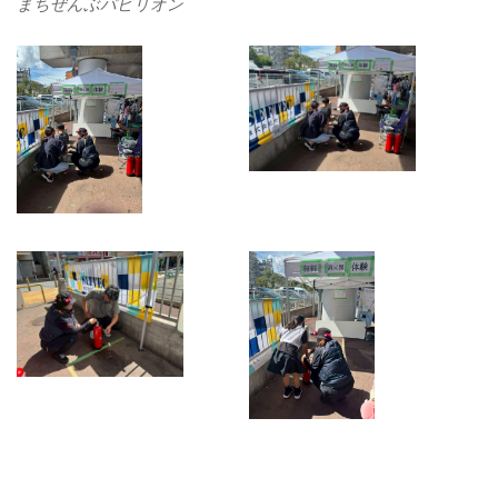
まちぜんぶパビリオン