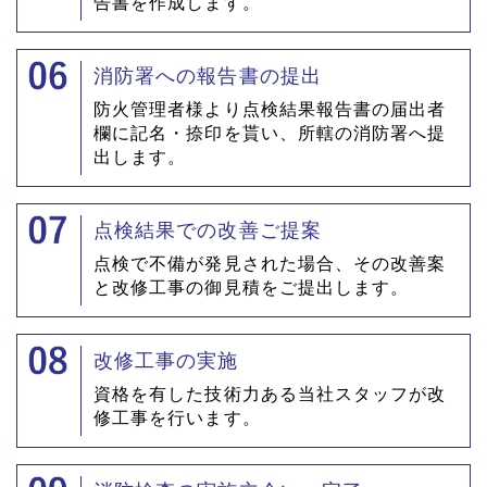
告書を作成します。
消防署への報告書の提出
防火管理者様より点検結果報告書の届出者
欄に記名・捺印を貰い、所轄の消防署へ提
出します。
点検結果での改善ご提案
点検で不備が発見された場合、その改善案
と改修工事の御見積をご提出します。
改修工事の実施
資格を有した技術力ある当社スタッフが改
修工事を行います。