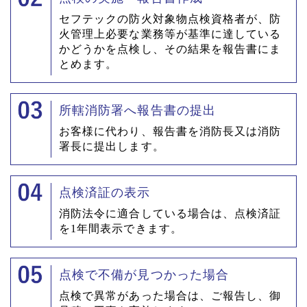
セフテックの防火対象物点検資格者が、防
火管理上必要な業務等が基準に達している
かどうかを点検し、その結果を報告書にま
とめます。
所轄消防署へ報告書の提出
お客様に代わり、報告書を消防長又は消防
署長に提出します。
点検済証の表示
消防法令に適合している場合は、点検済証
を1年間表示できます。
点検で不備が見つかった場合
点検で異常があった場合は、ご報告し、御