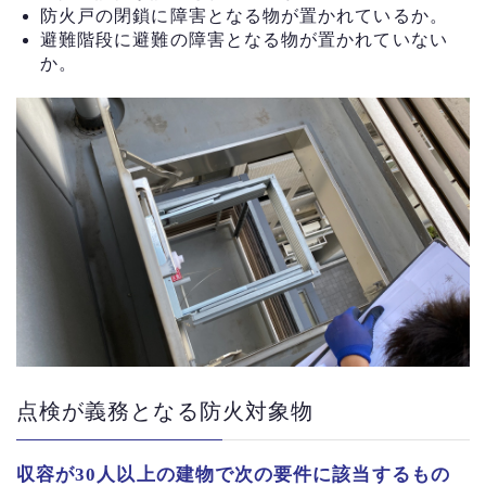
防火戸の閉鎖に障害となる物が置かれているか。
避難階段に避難の障害となる物が置かれていない
か。
点検が義務となる防火対象物
収容が30人以上の建物で次の要件に該当するもの