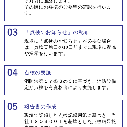
ヶ月前に連絡します。
その際にお客様のご要望の確認を行いま
す。
「点検のお知らせ」の配布
現場に「点検のお知らせ」が必要な場合
は、点検実施日の10日前までに現場に配布
や掲示を行います。
点検の実施
消防法第１７条３の３に基づき、消防設備
定期点検を有資格者により実施します。
報告書の作成
現場で記録した点検記録用紙に基づき、当
社ＩＳＯ９００１を基準とした点検結果報