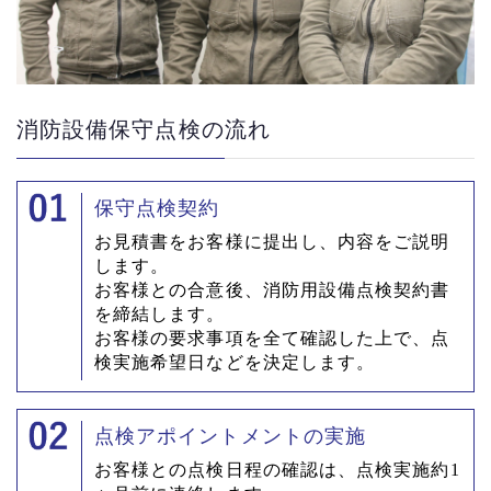
消防設備保守点検の流れ
保守点検契約
お見積書をお客様に提出し、内容をご説明
します。
お客様との合意後、消防用設備点検契約書
を締結します。
お客様の要求事項を全て確認した上で、点
検実施希望日などを決定します。
点検アポイントメントの実施
お客様との点検日程の確認は、点検実施約1