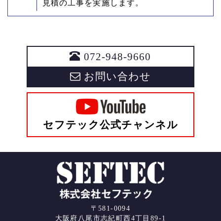
見積の工事を実施します。
072-948-9660
お問い合わせ
セフテック公式チャンネル
〒581-0094
大阪府八尾市志紀町西4丁目89-1