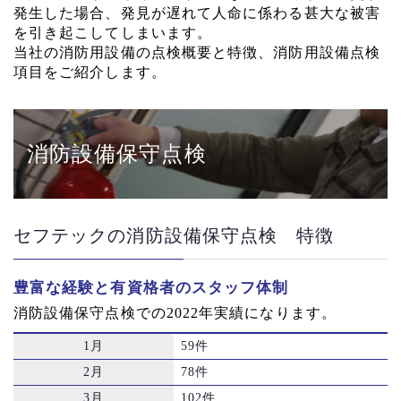
発生した場合、発見が遅れて人命に係わる甚大な被害
を引き起こしてしまいます。
当社の消防用設備の点検概要と特徴、消防用設備点検
項目をご紹介します。
消防設備保守点検
セフテックの消防設備保守点検 特徴
豊富な経験と有資格者のスタッフ体制
消防設備保守点検での2022年実績になります。
1月
59件
2月
78件
3月
102件