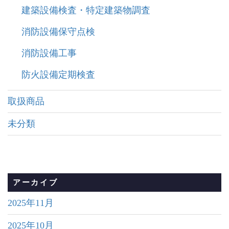
建築設備検査・特定建築物調査
消防設備保守点検
消防設備工事
防火設備定期検査
取扱商品
未分類
アーカイブ
2025年11月
2025年10月