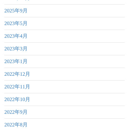
2025年9月
2023年5月
2023年4月
2023年3月
2023年1月
2022年12月
2022年11月
2022年10月
2022年9月
2022年8月