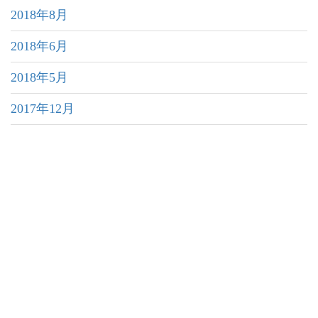
2018年8月
2018年6月
2018年5月
2017年12月