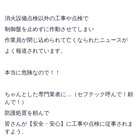
消火設備点検以外の工事や点検で
制御盤を止めずに作動させてしまい
作業員が閉じ込められて亡くなられたニュースが
よく報道されています。
本当に危険なので！！
ちゃんとした専門業者に…（セフテック呼んで！頼
んで！）
防護処置を頼んで
皆さんが【安全・安心】に工事や点検に従事されま
すよう、