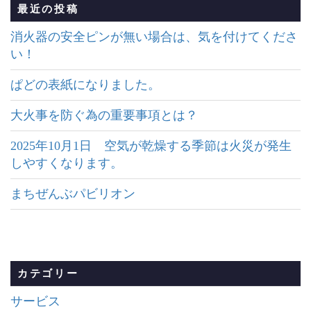
最近の投稿
消火器の安全ピンが無い場合は、気を付けてくださ
い！
ぱどの表紙になりました。
大火事を防ぐ為の重要事項とは？
2025年10月1日 空気が乾燥する季節は火災が発生
しやすくなります。
まちぜんぶパビリオン
カテゴリー
サービス