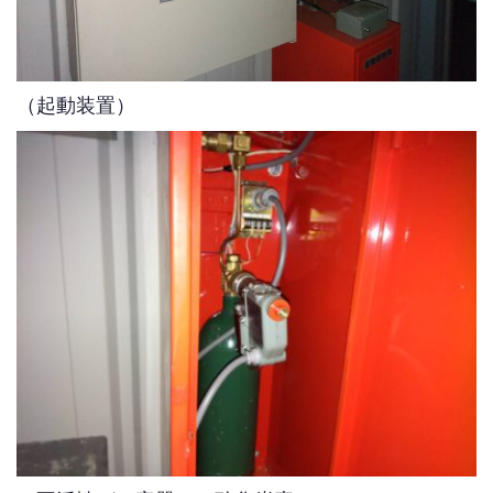
（起動装置）