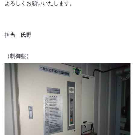
よろしくお願いいたします。
担当 氏野
（制御盤）