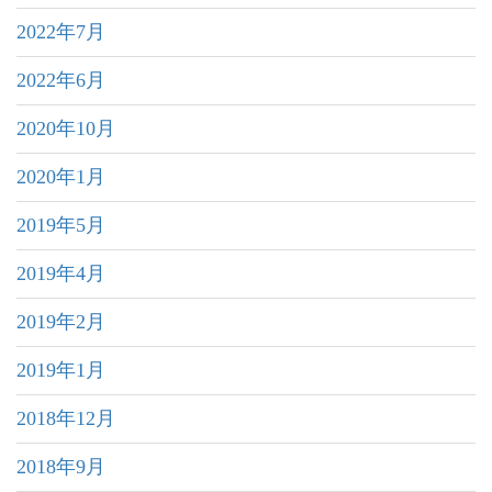
2022年7月
2022年6月
2020年10月
2020年1月
2019年5月
2019年4月
2019年2月
2019年1月
2018年12月
2018年9月