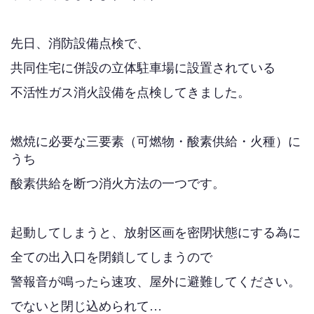
先日、消防設備点検で、
共同住宅に併設の立体駐車場に設置されている
不活性ガス消火設備を点検してきました。
燃焼に必要な三要素（可燃物・酸素供給・火種）に
うち
酸素供給を断つ消火方法の一つです。
起動してしまうと、放射区画を密閉状態にする為に
全ての出入口を閉鎖してしまうので
警報音が鳴ったら速攻、屋外に避難してください。
でないと閉じ込められて…