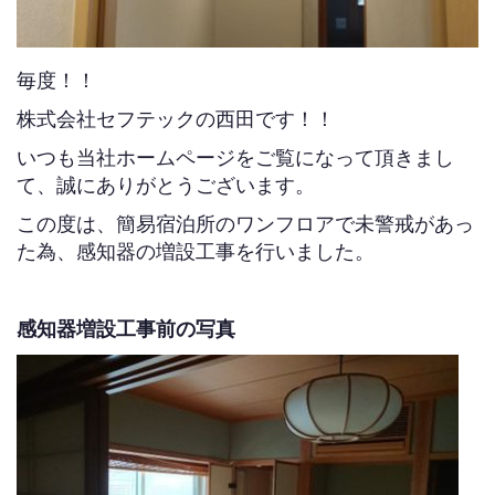
毎度！！
株式会社セフテックの西田です！！
いつも当社ホームページをご覧になって頂きまし
て、誠にありがとうございます。
この度は、簡易宿泊所のワンフロアで未警戒があっ
た為、感知器の増設工事を行いました。
感知器増設工事前の写真