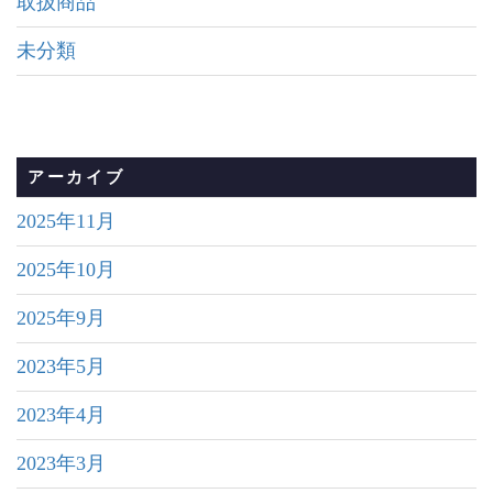
取扱商品
未分類
アーカイブ
2025年11月
2025年10月
2025年9月
2023年5月
2023年4月
2023年3月