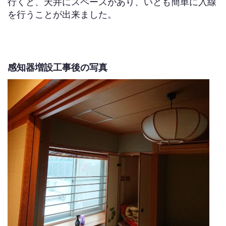
行くと、天井にスペースがあり、いとも簡単に入線
を行うことが出来ました。
感知器増設工事後の写真