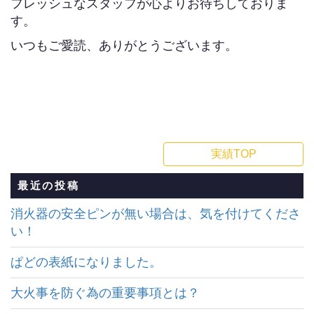
フレッシュなスタッフが心よりお待ちしておりま
す。
いつもご愛読、ありがとうございます。
実績TOP
最近の投稿
消火器の安全ピンが無い場合は、気を付けてくださ
い！
ぱどの表紙になりました。
大火事を防ぐ為の重要事項とは？