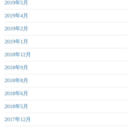
2019年5月
2019年4月
2019年2月
2019年1月
2018年12月
2018年9月
2018年8月
2018年6月
2018年5月
2017年12月