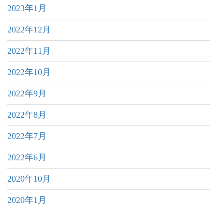
2023年1月
2022年12月
2022年11月
2022年10月
2022年9月
2022年8月
2022年7月
2022年6月
2020年10月
2020年1月