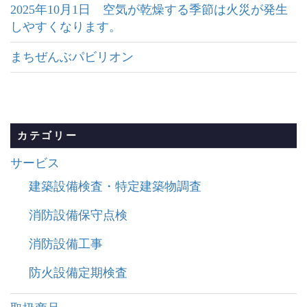
2025年10月1日 空気が乾燥する季節は火災が発生
しやすくなります。
まちぜんぶパビリオン
カテゴリー
サービス
建築設備検査・特定建築物調査
消防設備保守点検
消防設備工事
防火設備定期検査