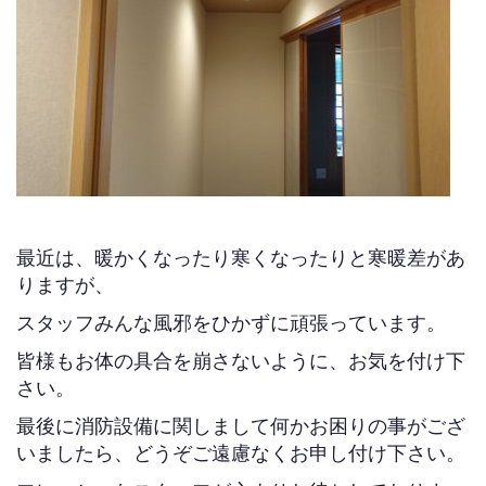
最近は、暖かくなったり寒くなったりと寒暖差があ
りますが、
スタッフみんな風邪をひかずに頑張っています。
皆様もお体の具合を崩さないように、お気を付け下
さい。
最後に消防設備に関しまして何かお困りの事がござ
いましたら、どうぞご遠慮なくお申し付け下さい。