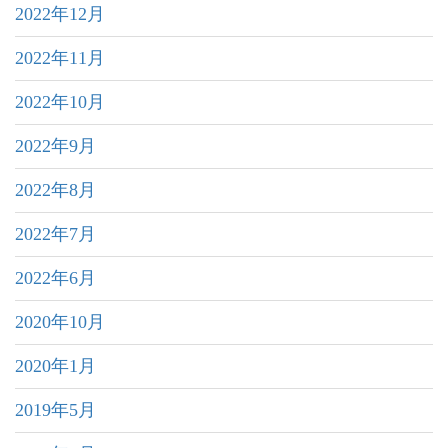
2022年12月
2022年11月
2022年10月
2022年9月
2022年8月
2022年7月
2022年6月
2020年10月
2020年1月
2019年5月