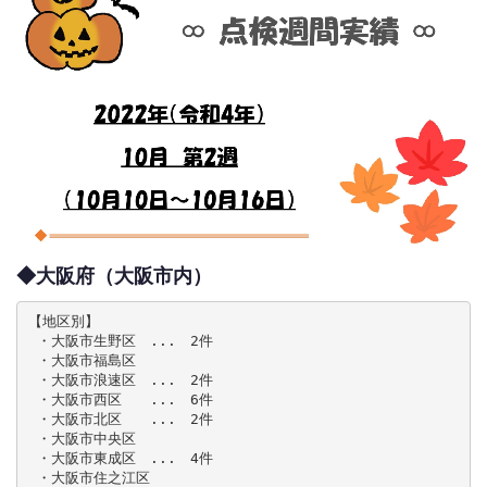
◆大阪府（大阪市内）
【地区別】

 ・大阪市生野区　...　2件

 ・大阪市福島区

 ・大阪市浪速区　...　2件

 ・大阪市西区　　...　6件

 ・大阪市北区　　...　2件

 ・大阪市中央区

 ・大阪市東成区　...　4件

 ・大阪市住之江区
