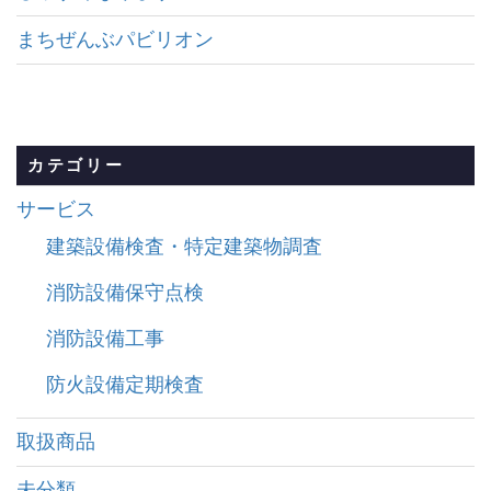
まちぜんぶパビリオン
カテゴリー
サービス
建築設備検査・特定建築物調査
消防設備保守点検
消防設備工事
防火設備定期検査
取扱商品
未分類