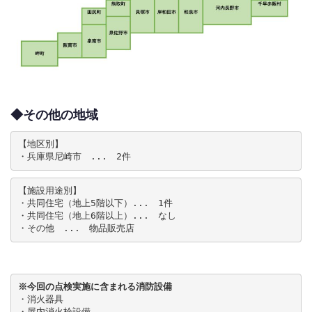
◆その他の地域
【地区別】

・兵庫県尼崎市　...　2件
【施設用途別】

・共同住宅（地上5階以下）...　1件

・共同住宅（地上6階以上）...　なし

・その他　...　物品販売店
※今回の点検実施に含まれる消防設備
・消火器具

・屋内消火栓設備
