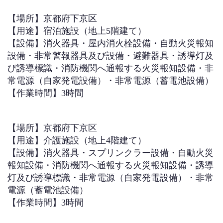
【場所】京都府下京区
【用途】宿泊施設（地上5階建て）
【設備】消火器具・屋内消火栓設備・自動火災報知
設備・非常警報器具及び設備・避難器具・誘導灯及
び誘導標識・消防機関へ通報する火災報知設備・非
常電源（自家発電設備）・非常電源（蓄電池設備）
【作業時間】3時間
【場所】京都府下京区
【用途】介護施設（地上4階建て）
【設備】消火器具・スプリンクラー設備・自動火災
報知設備・消防機関へ通報する火災報知設備・誘導
灯及び誘導標識・非常電源（自家発電設備）・非常
電源（蓄電池設備）
【作業時間】3時間