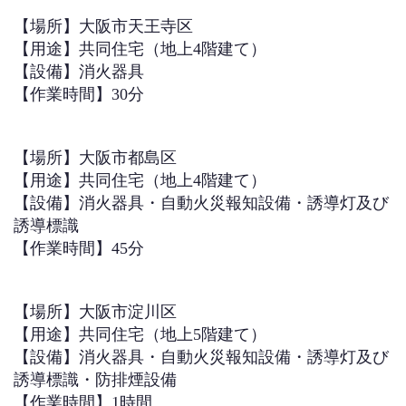
【場所】大阪市天王寺区
【用途】共同住宅（地上4階建て）
【設備】消火器具
【作業時間】30分
【場所】大阪市都島区
【用途】共同住宅（地上4階建て）
【設備】消火器具・自動火災報知設備・誘導灯及び
誘導標識
【作業時間】45分
【場所】大阪市淀川区
【用途】共同住宅（地上5階建て）
【設備】消火器具・自動火災報知設備・誘導灯及び
誘導標識・防排煙設備
【作業時間】1時間