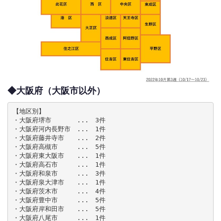
◆大阪府（大阪市以外）
【地区別】

・大阪府堺市　　　　...　3件

・大阪府河内長野市　...　1件

・大阪府藤井寺市　　...　2件

・大阪府高槻市　　　...　5件

・大阪府東大阪市　　...　1件

・大阪府高石市　　　...　1件

・大阪府和泉市　　　...　3件

・大阪府泉大津市　　...　1件

・大阪府茨木市　　　...　4件

・大阪府豊中市　　　...　5件

・大阪府岸和田市　　...　5件

・大阪府八尾市　　　...　1件