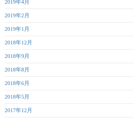
2019年4月
2019年2月
2019年1月
2018年12月
2018年9月
2018年8月
2018年6月
2018年5月
2017年12月