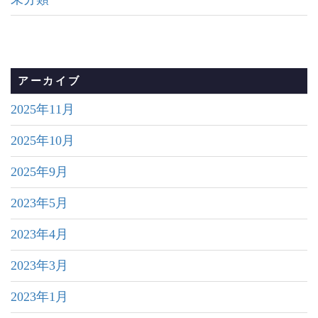
アーカイブ
2025年11月
2025年10月
2025年9月
2023年5月
2023年4月
2023年3月
2023年1月