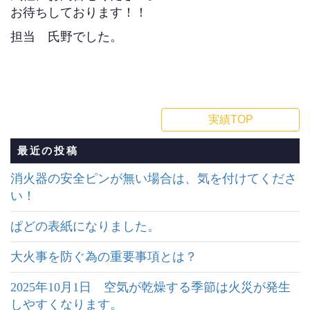
お待ちしております！！
担当 氏野でした。
実績TOP
最近の投稿
消火器の安全ピンが無い場合は、気を付けてくださ
い！
ぱどの表紙になりました。
大火事を防ぐ為の重要事項とは？
2025年10月1日 空気が乾燥する季節は火災が発生
しやすくなります。