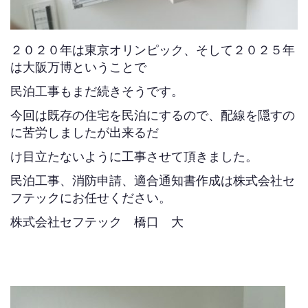
２０２０年は東京オリンピック、そして２０２５年
は大阪万博ということで
民泊工事もまだ続きそうです。
今回は既存の住宅を民泊にするので、配線を隠すの
に苦労しましたが出来るだ
け目立たないように工事させて頂きました。
民泊工事、消防申請、適合通知書作成は株式会社セ
フテックにお任せください。
株式会社セフテック 橋口 大