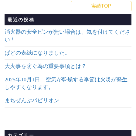
実績TOP
最近の投稿
消火器の安全ピンが無い場合は、気を付けてくださ
い！
ぱどの表紙になりました。
大火事を防ぐ為の重要事項とは？
2025年10月1日 空気が乾燥する季節は火災が発生
しやすくなります。
まちぜんぶパビリオン
カテゴリー