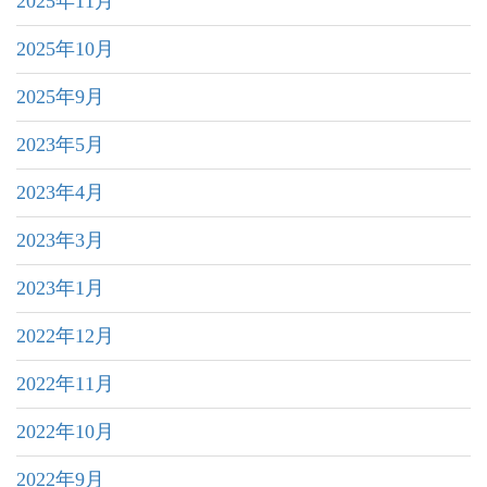
2025年11月
2025年10月
2025年9月
2023年5月
2023年4月
2023年3月
2023年1月
2022年12月
2022年11月
2022年10月
2022年9月