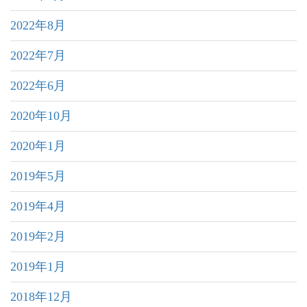
2022年8月
2022年7月
2022年6月
2020年10月
2020年1月
2019年5月
2019年4月
2019年2月
2019年1月
2018年12月