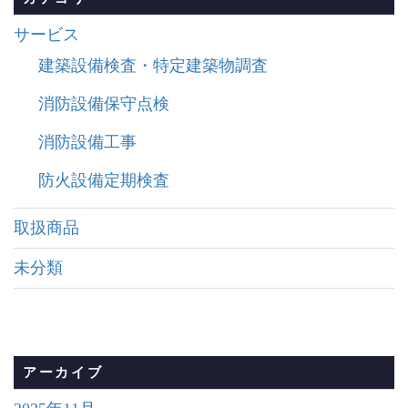
サービス
建築設備検査・特定建築物調査
消防設備保守点検
消防設備工事
防火設備定期検査
取扱商品
未分類
アーカイブ