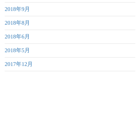
2018年9月
2018年8月
2018年6月
2018年5月
2017年12月