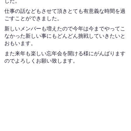
した。
仕事の話などもさせて頂きとても有意義な時間を過
ごすことができました。
新しいメンバーも増えたので今年は今までやってこ
なかった新しい事にもどんどん挑戦していきたいと
おもいます。
また来年も楽しい忘年会を開ける様にがんばります
のでよろしくお願い致します。