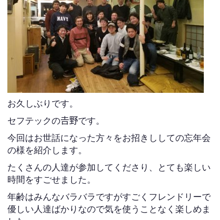
お久しぶりです。
セフテックの𠮷野です。
今回はお世話になった方々をお招きししての忘年会
の様を紹介します。
たくさんの人達が参加してくださり、とても楽しい
時間をすごせました。
年齢はみんなバラバラですがすごくフレンドリーで
優しい人達ばかりなので気を使うことなく楽しめま