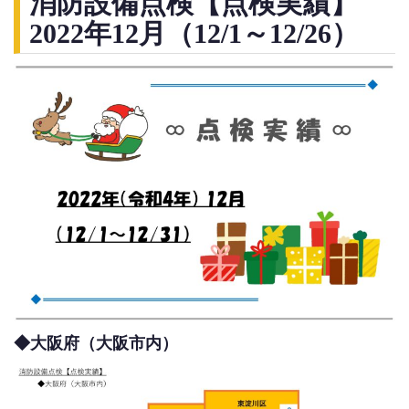
消防設備点検【点検実績】
2022年12月（12/1～12/26）
◆大阪府（大阪市内）