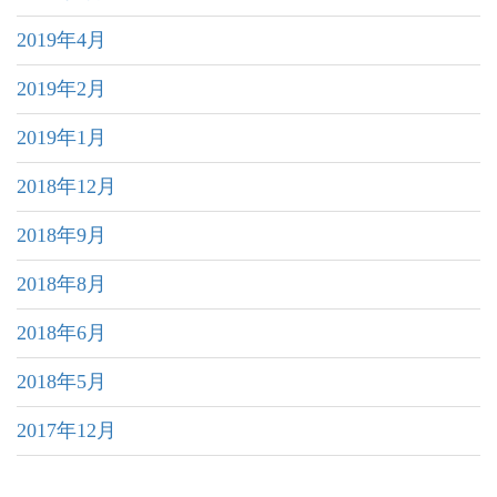
2019年4月
2019年2月
2019年1月
2018年12月
2018年9月
2018年8月
2018年6月
2018年5月
2017年12月