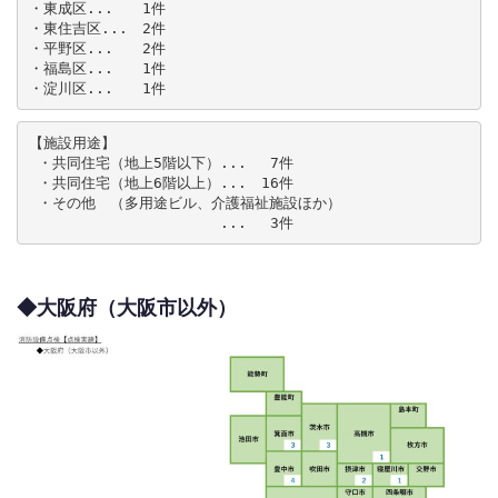
・東成区...　　1件

・東住吉区...　2件

・平野区...　　2件

・福島区...　　1件

・淀川区...　　1件
【施設用途】

 ・共同住宅（地上5階以下）...　 7件

 ・共同住宅（地上6階以上）...　16件

 ・その他　（多用途ビル、介護福祉施設ほか）

 　　　　　　　　　　　 　... 　3件
◆大阪府（大阪市以外）