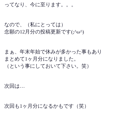
ってなり、今に至ります。。。
なので、（私にとっては）
念願の12月分の投稿更新です(;^ω^)
まぁ、年末年始で休みが多かった事もあり
まとめて1ヶ月分になりました。
（という事にしておいて下さい。笑）
次回は…
次回も1ヶ月分になるかもです（笑）