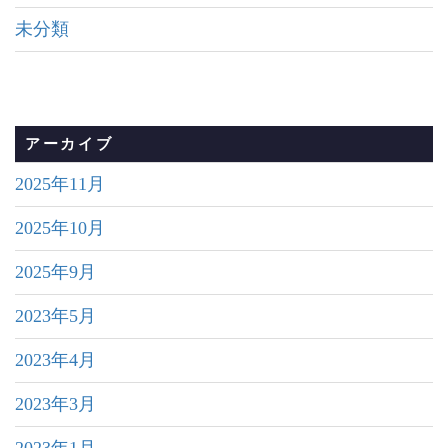
未分類
アーカイブ
2025年11月
2025年10月
2025年9月
2023年5月
2023年4月
2023年3月
2023年1月