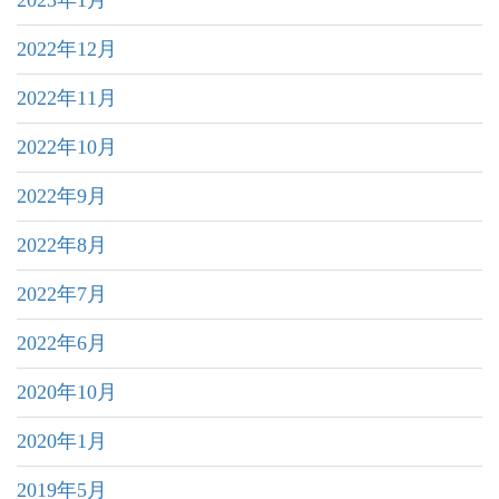
2022年12月
2022年11月
2022年10月
2022年9月
2022年8月
2022年7月
2022年6月
2020年10月
2020年1月
2019年5月