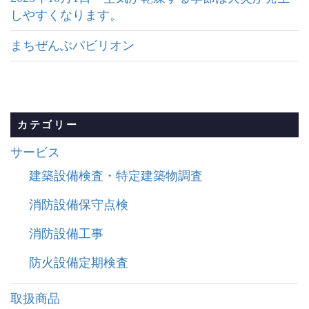
しやすくなります。
まちぜんぶパビリオン
カテゴリー
サービス
建築設備検査・特定建築物調査
消防設備保守点検
消防設備工事
防火設備定期検査
取扱商品