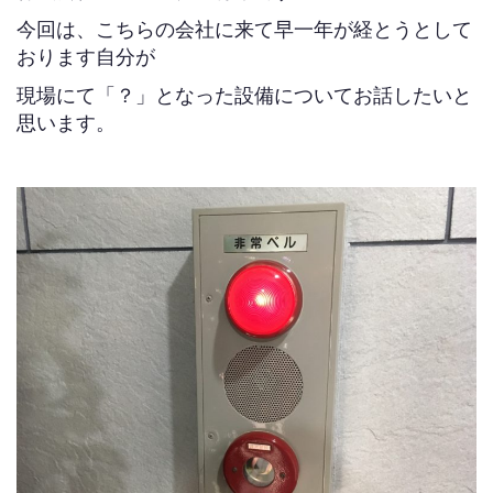
今回は、こちらの会社に来て早一年が経とうとして
おります自分が
現場にて「？」となった設備についてお話したいと
思います。