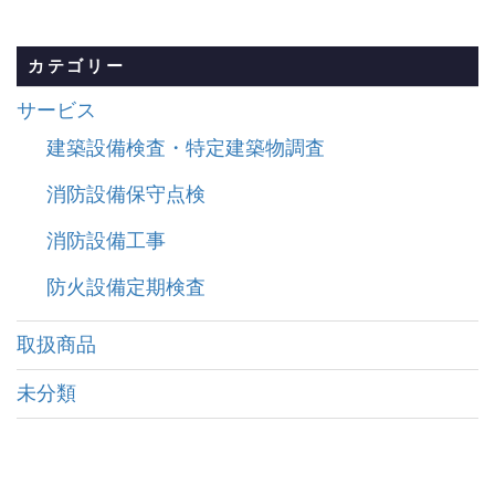
カテゴリー
サービス
建築設備検査・特定建築物調査
消防設備保守点検
消防設備工事
防火設備定期検査
取扱商品
未分類