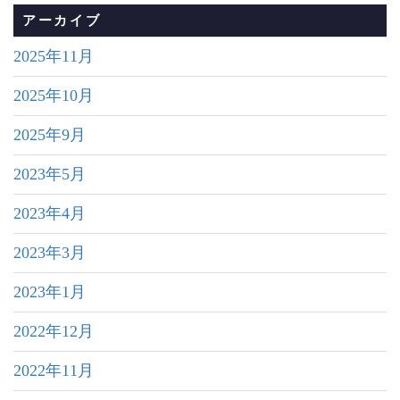
アーカイブ
2025年11月
2025年10月
2025年9月
2023年5月
2023年4月
2023年3月
2023年1月
2022年12月
2022年11月