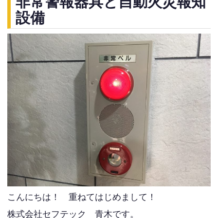
非常警報器具と自動火災報知
設備
こんにちは！ 重ねてはじめまして！
株式会社セフテック 青木です。