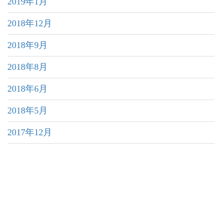
2019年1月
2018年12月
2018年9月
2018年8月
2018年6月
2018年5月
2017年12月