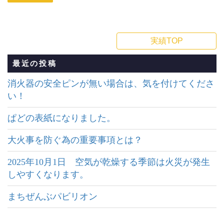
実績TOP
最近の投稿
消火器の安全ピンが無い場合は、気を付けてくださ
い！
ぱどの表紙になりました。
大火事を防ぐ為の重要事項とは？
2025年10月1日 空気が乾燥する季節は火災が発生
しやすくなります。
まちぜんぶパビリオン