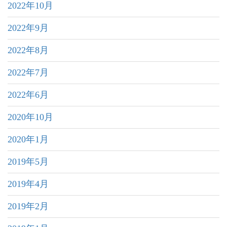
2022年10月
2022年9月
2022年8月
2022年7月
2022年6月
2020年10月
2020年1月
2019年5月
2019年4月
2019年2月