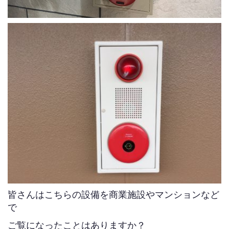
皆さんはこちらの設備を商業施設やマンションなど
で
ご覧になったことはありますか？