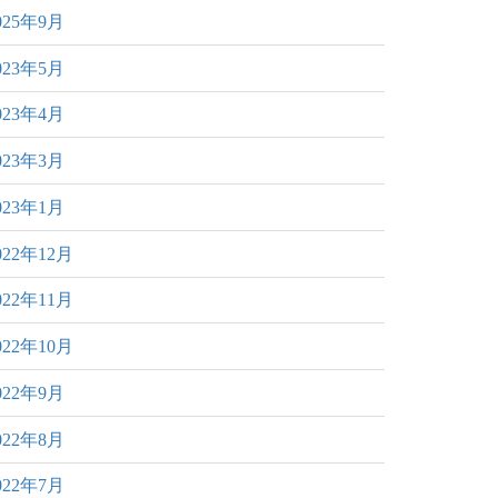
025年9月
023年5月
023年4月
023年3月
023年1月
022年12月
022年11月
022年10月
022年9月
022年8月
022年7月