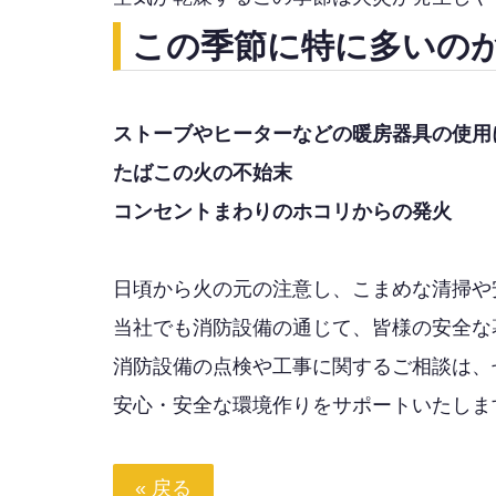
この季節に特に多いの
ストーブやヒーターなどの暖房器具の使用
たばこの火の不始末
コンセントまわりのホコリからの発火
日頃から火の元の注意し、こまめな清掃や
当社でも消防設備の通じて、皆様の安全な
消防設備の点検や工事に関するご相談は、
安心・安全な環境作りをサポートいたしま
« 戻る