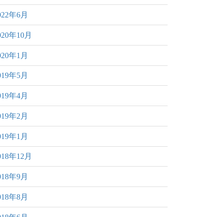
022年6月
020年10月
020年1月
019年5月
019年4月
019年2月
019年1月
018年12月
018年9月
018年8月