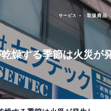
取扱商品
サービス
空気が乾燥する季節は火災