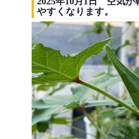
2025年10月1日 空
やすくなります。