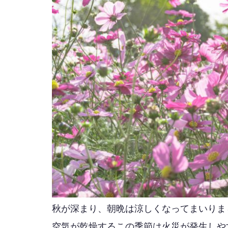
秋が深まり、朝晩は涼しくなってまいりま
空気が乾燥するこの季節は火災が発生しや