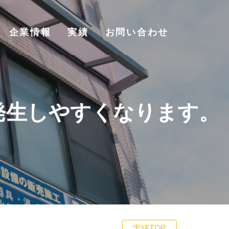
企業情報
実績
お問い合わせ
が発生しやすくなります。
実績TOP